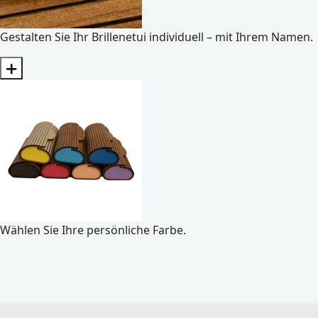
Gestalten Sie Ihr Brillenetui individuell – mit Ihrem Namen.
Wählen Sie Ihre persönliche Farbe.