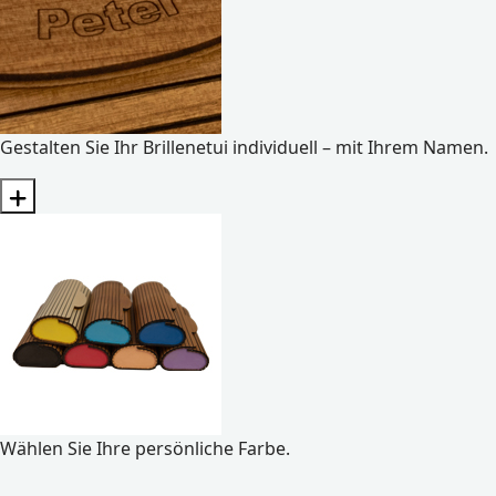
Gestalten Sie Ihr Brillenetui individuell – mit Ihrem Namen.
Wählen Sie Ihre persönliche Farbe.