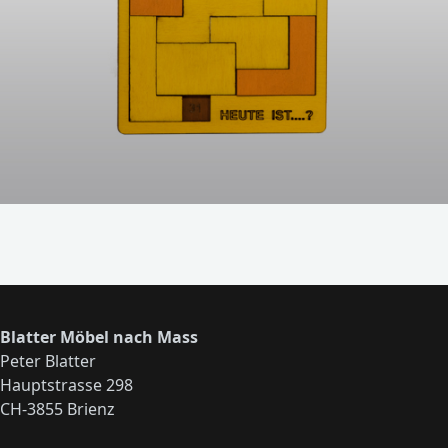
Blatter Möbel nach Mass
Peter Blatter
Hauptstrasse 298
CH-3855 Brienz